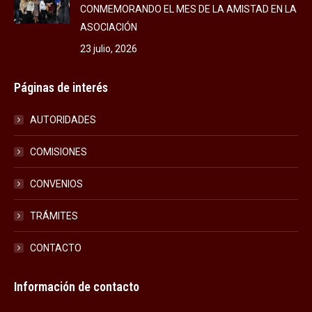
CONMEMORANDO EL MES DE LA AMISTAD EN LA
ASOCIACIÓN
23 julio, 2026
Páginas de interés
AUTORIDADES
COMISIONES
CONVENIOS
TRÁMITES
CONTACTO
Información de contacto