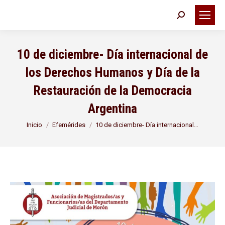
Buscar:
10 de diciembre- Día internacional de
los Derechos Humanos y Día de la
Restauración de la Democracia
Argentina
Estás aquí:
Inicio
Efemérides
10 de diciembre- Día internacional…