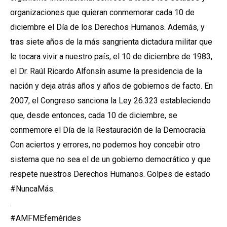
organizaciones que quieran conmemorar cada 10 de
diciembre el Día de los Derechos Humanos. Además, y
tras siete años de la más sangrienta dictadura militar que
le tocara vivir a nuestro país, el 10 de diciembre de 1983,
el Dr. Raúl Ricardo Alfonsín asume la presidencia de la
nación y deja atrás años y años de gobiernos de facto. En
2007, el Congreso sanciona la Ley 26.323 estableciendo
que, desde entonces, cada 10 de diciembre, se
conmemore el Día de la Restauración de la Democracia.
Con aciertos y errores, no podemos hoy concebir otro
sistema que no sea el de un gobierno democrático y que
respete nuestros Derechos Humanos. Golpes de estado
#NuncaMás.
.
#AMFMEfemérides