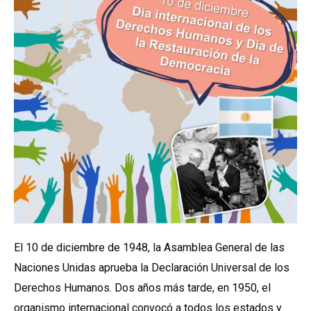
El 10 de diciembre de 1948, la Asamblea General de las
Naciones Unidas aprueba la Declaración Universal de los
Derechos Humanos. Dos años más tarde, en 1950, el
organismo internacional convocó a todos los estados y