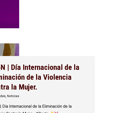
N | Día Internacional de la
minación de la Violencia
tra la Mujer.
ides
,
Noticias
 Día Internacional de la Eliminación de la