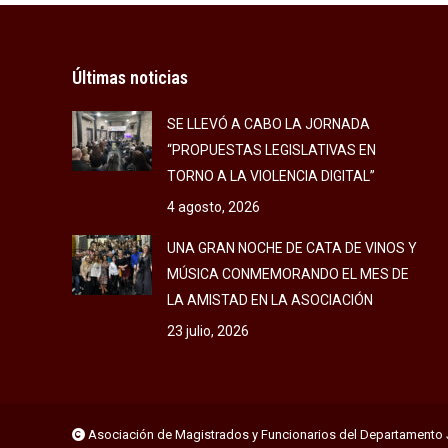
Últimas noticias
SE LLEVÓ A CABO LA JORNADA
“PROPUESTAS LEGISLATIVAS EN
TORNO A LA VIOLENCIA DIGITAL”
4 agosto, 2026
UNA GRAN NOCHE DE CATA DE VINOS Y
MÚSICA CONMEMORANDO EL MES DE
LA AMISTAD EN LA ASOCIACIÓN
23 julio, 2026
Asociación de Magistrados y Funcionarios del Departamento 