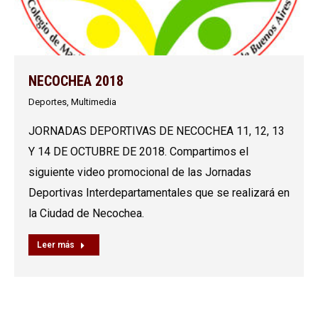
NECOCHEA 2018
Deportes
,
Multimedia
JORNADAS DEPORTIVAS DE NECOCHEA 11, 12, 13
Y 14 DE OCTUBRE DE 2018. Compartimos el
siguiente video promocional de las Jornadas
Deportivas Interdepartamentales que se realizará en
la Ciudad de Necochea.
Leer más