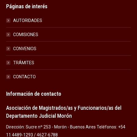
Páginas de interés
AUTORIDADES
COMISIONES
CONVENIOS
TRÁMITES
CONTACTO
Información de contacto
Asociación de Magistrados/as y Funcionarios/as del
Departamento Judicial Morón
Dirección: Sucre nº 253 - Morón - Buenos Aires Teléfonos: +54
11 4489-1293 / 4627-6788