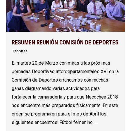
RESUMEN REUNIÓN COMISIÓN DE DEPORTES
Deportes
El martes 20 de Marzo con miras a las próximas
Jornadas Deportivas Interdepartamentales XVI en la
Comisión de Deportes arrancamos con muchas
ganas diagramando varias actividades para
fortalecer la camaradería y para que Necochea 2018
nos encuentre más preparados físicamente. En este
orden se programaron para el mes de Abril los
siguientes encuentros: Fútbol femenino,…