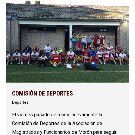
COMISIÓN DE DEPORTES
Deportes
El viernes pasado se reunió nuevamente la
Comisión de Deportes de la Asociación de
Magistrados y Funcionarios de Morón para seguir