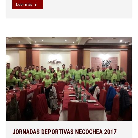
Leer más
JORNADAS DEPORTIVAS NECOCHEA 2017