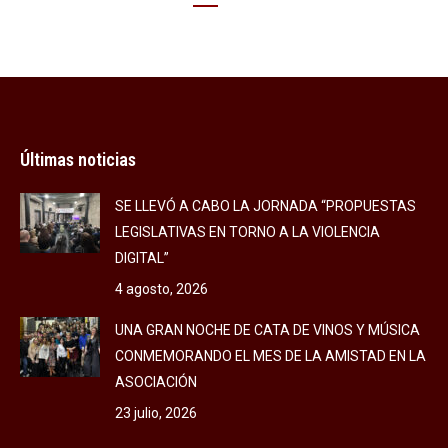
Últimas noticias
SE LLEVÓ A CABO LA JORNADA “PROPUESTAS
LEGISLATIVAS EN TORNO A LA VIOLENCIA
DIGITAL”
4 agosto, 2026
UNA GRAN NOCHE DE CATA DE VINOS Y MÚSICA
CONMEMORANDO EL MES DE LA AMISTAD EN LA
ASOCIACIÓN
23 julio, 2026