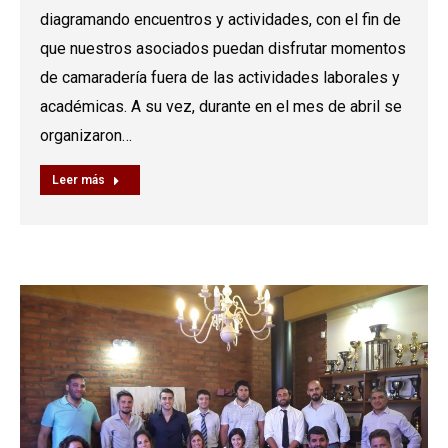
diagramando encuentros y actividades, con el fin de
que nuestros asociados puedan disfrutar momentos
de camaradería fuera de las actividades laborales y
académicas. A su vez, durante en el mes de abril se
organizaron…
Leer más