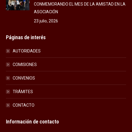
CONMEMORANDO EL MES DE LA AMISTAD EN LA
ASOCIACIÓN
23 julio, 2026
Páginas de interés
AUTORIDADES
COMISIONES
CONVENIOS
TRÁMITES
CONTACTO
Información de contacto