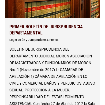
PRIMER BOLETÍN DE JURISPRUDENCIA
DEPARTAMENTAL
Legislación y Jurisprudencia
,
Prensa
BOLETIN DE JURISPRUDENCIA DEL
DEPARTAMENTO JUDICIAL MORON ASOCIACION
DE MAGISTRADOS Y FUNCIONARIOS DE MORON
Nro. 1 (Noviembre de 2017) I.- CÁMARAS DE
APELACIÓN 1) CÁMARA DE APELACIÓN EN LO
CIVIL Y COMERCIAL DAÑOS Y PERJUICIOS. ABUSO
SEXUAL. PROTECCION A LA MUJER.
RESPONSABILIDAD DEL ESTABLECIMIENTO
ASISTENCIAL Con fecha 27 de Abril de 2017 la Sala