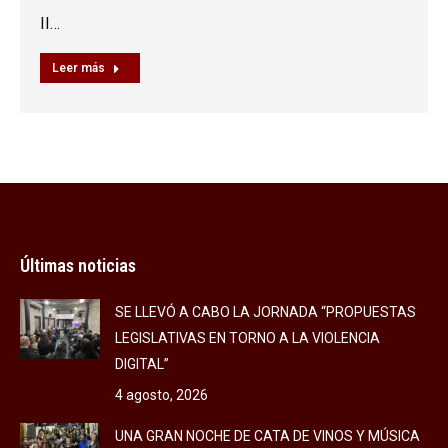
II…
Leer más
Últimas noticias
SE LLEVÓ A CABO LA JORNADA “PROPUESTAS
LEGISLATIVAS EN TORNO A LA VIOLENCIA
DIGITAL”
4 agosto, 2026
UNA GRAN NOCHE DE CATA DE VINOS Y MÚSICA