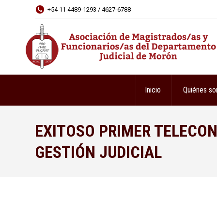
+54 11 4489-1293 / 4627-6788
Inicio
Quiénes s
EXITOSO PRIMER TELECON
GESTIÓN JUDICIAL