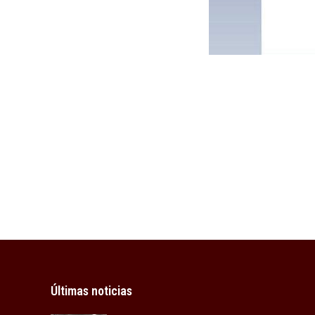
Últimas noticias