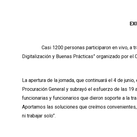
EXITO
Casi 1200 personas participaron en vivo, a través 
Digitalización y Buenas Prácticas” organizado por el 
La apertura de la jornada, que continuará el 4 de juni
Procuración General y subrayó el esfuerzo de las 19 
funcionarias y funcionarios que dieron soporte a la t
Aportamos las soluciones que creímos convenientes, e
ni trabajar solo”.