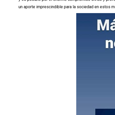
un aporte imprescindible para la sociedad en estos 