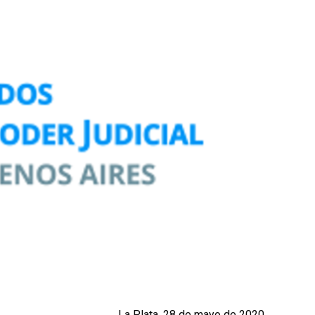
8 de mayo de 2020