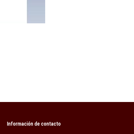
Información de contacto