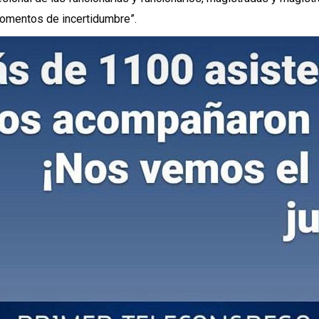
momentos de incertidumbre”.