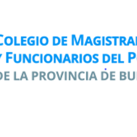
La Plata, 2