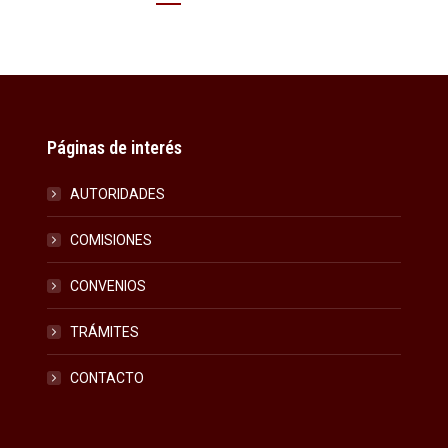
Páginas de interés
AUTORIDADES
COMISIONES
CONVENIOS
TRÁMITES
CONTACTO