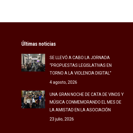
Últimas noticias
SE LLEVÓ A CABO LA JORNADA
“PROPUESTAS LEGISLATIVAS EN
TORNO A LA VIOLENCIA DIGITAL”
4 agosto, 2026
UNA GRAN NOCHE DE CATA DE VINOS Y
MÚSICA CONMEMORANDO EL MES DE
LA AMISTAD EN LA ASOCIACIÓN
23 julio, 2026