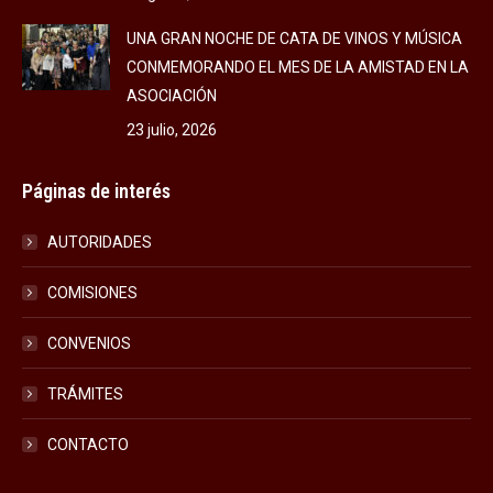
UNA GRAN NOCHE DE CATA DE VINOS Y MÚSICA
CONMEMORANDO EL MES DE LA AMISTAD EN LA
ASOCIACIÓN
23 julio, 2026
Páginas de interés
AUTORIDADES
COMISIONES
CONVENIOS
TRÁMITES
CONTACTO