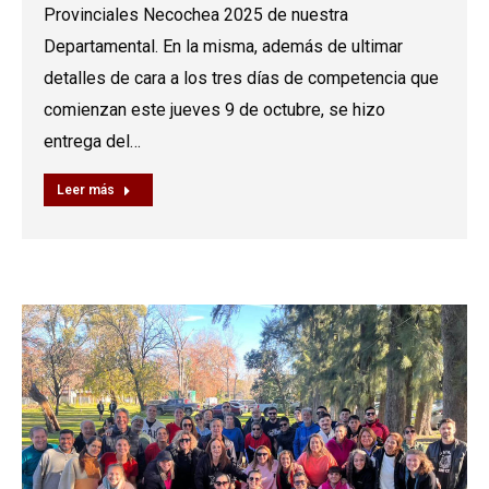
Provinciales Necochea 2025 de nuestra
Departamental. En la misma, además de ultimar
detalles de cara a los tres días de competencia que
comienzan este jueves 9 de octubre, se hizo
entrega del…
Leer más