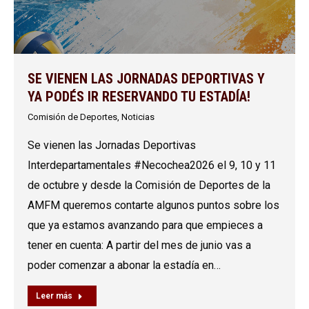
SE VIENEN LAS JORNADAS DEPORTIVAS Y
YA PODÉS IR RESERVANDO TU ESTADÍA!
Comisión de Deportes
,
Noticias
Se vienen las Jornadas Deportivas
Interdepartamentales #Necochea2026 el 9, 10 y 11
de octubre y desde la Comisión de Deportes de la
AMFM queremos contarte algunos puntos sobre los
que ya estamos avanzando para que empieces a
tener en cuenta: A partir del mes de junio vas a
poder comenzar a abonar la estadía en…
Leer más