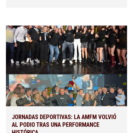
JORNADAS DEPORTIVAS: LA AMFM VOLVIÓ
AL PODIO TRAS UNA PERFORMANCE
HISTÓRICA