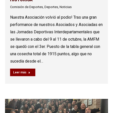
Comisión de Deportes
,
Deportes
,
Noticias
Nuestra Asociación volvió al podio! Tras una gran
performance de nuestros Asociados y Asociadas en
las Jornadas Deportivas Interdepartamentales que
se llevaron a cabo del 9 al 11 de octubre, la AMFM
se quedó con el 3er. Puesto de la tabla general con
una cosecha total de 1915 puntos, algo que no
sucedía desde el…
Leer más