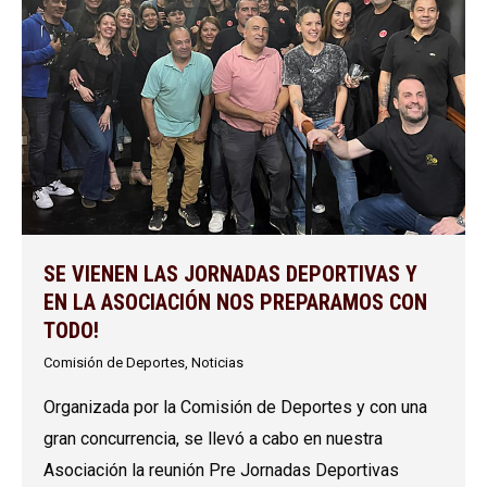
SE VIENEN LAS JORNADAS DEPORTIVAS Y
EN LA ASOCIACIÓN NOS PREPARAMOS CON
TODO!
Comisión de Deportes
,
Noticias
Organizada por la Comisión de Deportes y con una
gran concurrencia, se llevó a cabo en nuestra
Asociación la reunión Pre Jornadas Deportivas