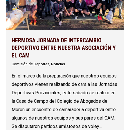
HERMOSA JORNADA DE INTERCAMBIO
DEPORTIVO ENTRE NUESTRA ASOCIACIÓN Y
EL CAM
Comisión de Deportes
,
Noticias
En el marco de la preparación que nuestros equipos
deportivos vienen realizando de cara a las Jornadas
Deportivas Provinciales, este sábado se realizó en
la Casa de Campo del Colegio de Abogados de
Morón un encuentro de camaradería deportiva entre
algunos de nuestros equipos y sus pares del CAM.
Se disputaron partidos amistosos de voley…