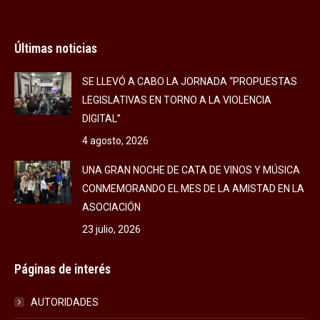
Últimas noticias
SE LLEVÓ A CABO LA JORNADA “PROPUESTAS
LEGISLATIVAS EN TORNO A LA VIOLENCIA
DIGITAL”
4 agosto, 2026
UNA GRAN NOCHE DE CATA DE VINOS Y MÚSICA
CONMEMORANDO EL MES DE LA AMISTAD EN LA
ASOCIACIÓN
23 julio, 2026
Páginas de interés
AUTORIDADES