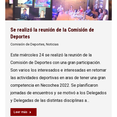
Se realizó la reunión de la Comisión de
Deportes
Comisión de Deportes
,
Noticias
Este miércoles 24 se realizó la reunión de la
Comisión de Deportes con una gran participación.
Son varios los interesados e interesadas en retomar
las actividades deportivas en aras de tener una gran
competencia en Necochea 2022. Se planificaron
jornadas de encuentros y se motivó a los Delegados
y Delegadas de las distintas disciplinas a…
Leer más