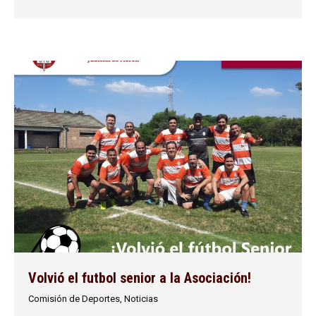
Volvió el futbol senior a la Asociación!
Comisión de Deportes
,
Noticias