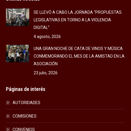
SE LLEVÓ A CABO LA JORNADA “PROPUESTAS
LEGISLATIVAS EN TORNO A LA VIOLENCIA
DIGITAL”
4 agosto, 2026
UNA GRAN NOCHE DE CATA DE VINOS Y MÚSICA
CONMEMORANDO EL MES DE LA AMISTAD EN LA
ASOCIACIÓN
23 julio, 2026
Páginas de interés
AUTORIDADES
COMISIONES
CONVENIOS