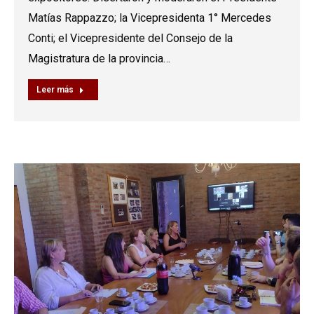
Matías Rappazzo; la Vicepresidenta 1° Mercedes
Conti; el Vicepresidente del Consejo de la
Magistratura de la provincia…
Leer más