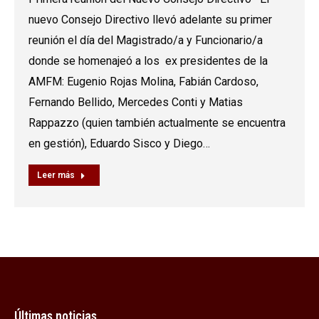
nuevo Consejo Directivo llevó adelante su primer
reunión el día del Magistrado/a y Funcionario/a
donde se homenajeó a los ex presidentes de la
AMFM: Eugenio Rojas Molina, Fabián Cardoso,
Fernando Bellido, Mercedes Conti y Matias
Rappazzo (quien también actualmente se encuentra
en gestión), Eduardo Sisco y Diego…
Leer más
Últimas noticias