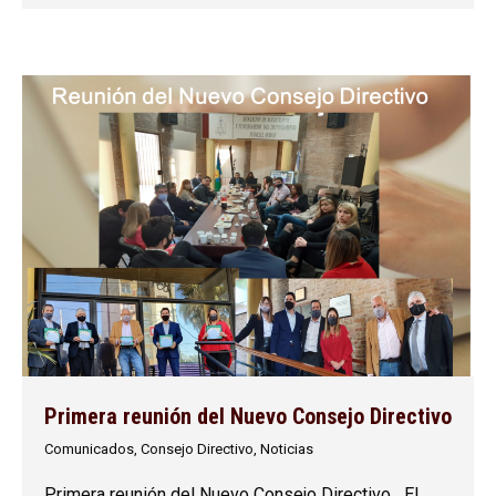
Primera reunión del Nuevo Consejo Directivo
Comunicados
,
Consejo Directivo
,
Noticias
Primera reunión del Nuevo Consejo Directivo El