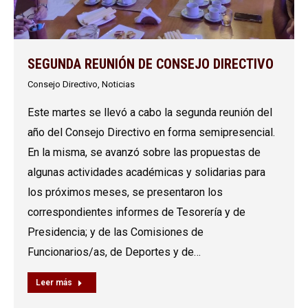
SEGUNDA REUNIÓN DE CONSEJO DIRECTIVO
Consejo Directivo
,
Noticias
Este martes se llevó a cabo la segunda reunión del
año del Consejo Directivo en forma semipresencial.
En la misma, se avanzó sobre las propuestas de
algunas actividades académicas y solidarias para
los próximos meses, se presentaron los
correspondientes informes de Tesorería y de
Presidencia; y de las Comisiones de
Funcionarios/as, de Deportes y de…
Leer más